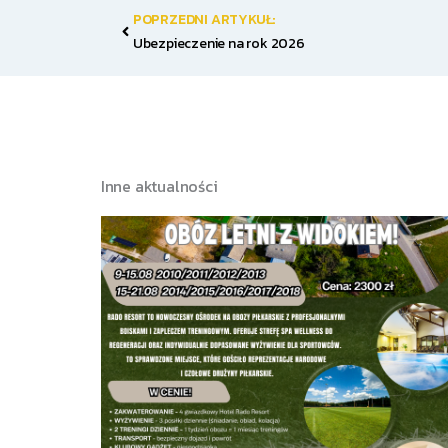
Prev
POPRZEDNI ARTYKUŁ:
Ubezpieczenie na rok 2026
Inne aktualności