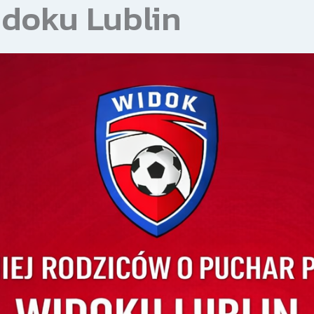
idoku Lublin