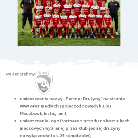
Pakiet Srebrny
​umieszczenie nazwy „Partner Drużyny” na stronie
www oraz mediach społeczościowych klubu
(Facebook, Instagram);
umieszczenie logo Partnera z przodu na koszulkach
meczowych wybranej przez klub jednej drużyny
na wyłączność (ok. 25 kompletów);