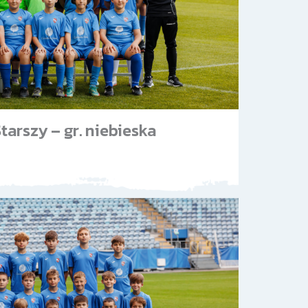
tarszy – gr. niebieska