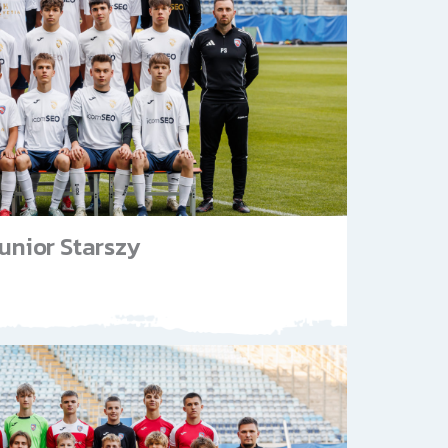
unior Starszy